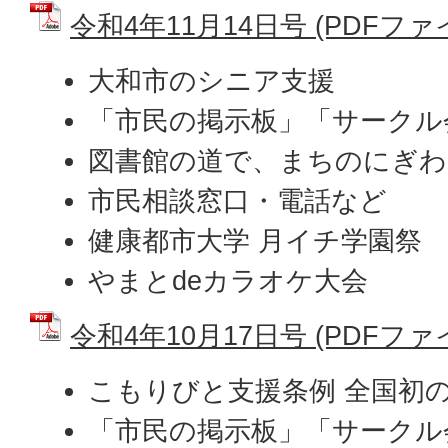
令和4年11月14日号 (PDFファイル
大和市のシニア支援
「市民の掲示板」「サークル
図書館の道で、まちのにぎわ
市民相談窓口・電話など
健康都市大学 月イチ学園祭
やまとdeカラオケ大会
令和4年10月17日号 (PDFファイル
こもりびと支援条例 全国初
「市民の掲示板」「サークル