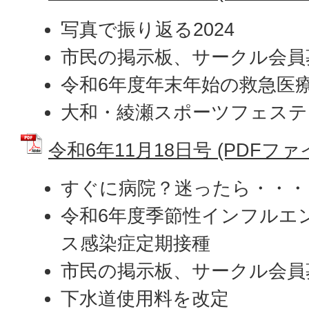
写真で振り返る2024
市民の掲示板、サークル会員
令和6年度年末年始の救急医
大和・綾瀬スポーツフェステ
令和6年11月18日号 (PDFファイル
すぐに病院？迷ったら・・・
令和6年度季節性インフルエ
ス感染症定期接種
市民の掲示板、サークル会員
下水道使用料を改定