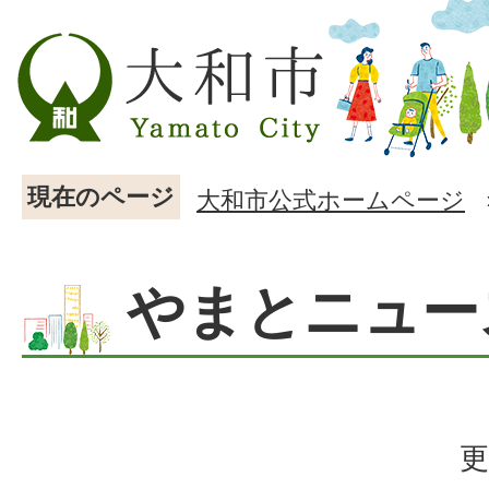
現在のページ
大和市公式ホームページ
やまとニュー
更