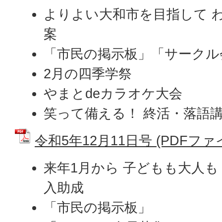
よりよい大和市を目指して 
案
「市民の掲示板」「サークル
2月の四季学祭
やまとdeカラオケ大会
笑って備える！ 終活・落語
令和5年12月11日号 (PDFファイル
来年1月から 子どもも大人も
入助成
「市民の掲示板」