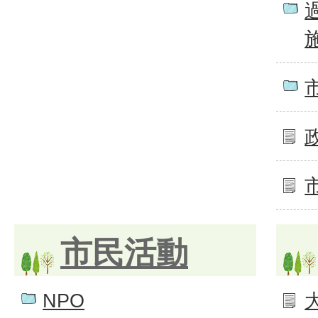
市民活動
NPO