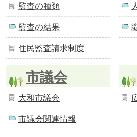
監査の種類
監査の結果
住民監査請求制度
市議会
大和市議会
市議会関連情報