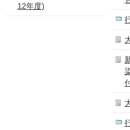
12年度)