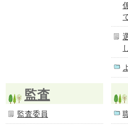
監査
監査委員