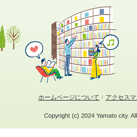
ホームページについて
アクセスマ
Copyright (c) 2024 Yamato city. Al